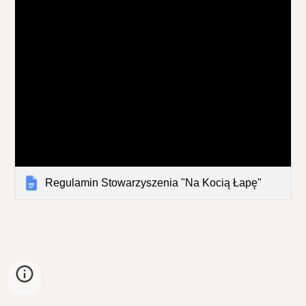
Regulamin Stowarzyszenia "Na Kocią Łapę"